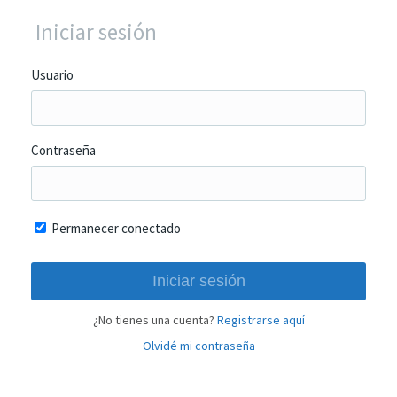
Iniciar sesión
Usuario
Contraseña
Permanecer conectado
¿No tienes una cuenta?
Registrarse aquí
Olvidé mi contraseña