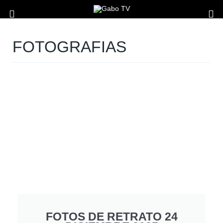
FOTOGRAFIAS
FOTOS DE RETRATO 24