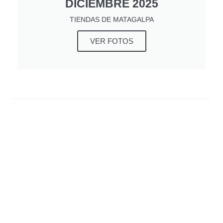
DICIEMBRE 2025
TIENDAS DE MATAGALPA
VER FOTOS