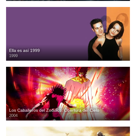
Ella es así 1999
1999
HD
Los Caballeros del Zodiaco: Obertura del Cielo
2004
HD