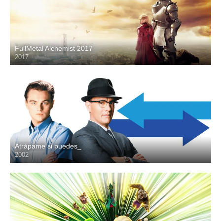
FullMetal Alchemist 2017
2017
Atrápame si puedes_
2002
HD