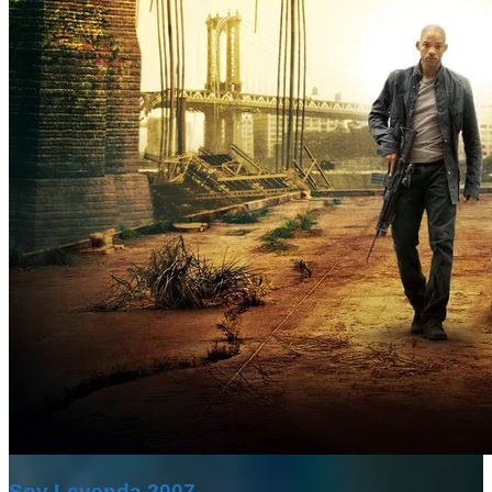
Soy Leyenda 2007