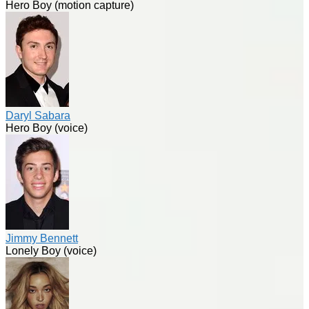
Hero Boy (motion capture)
Daryl Sabara
Hero Boy (voice)
Jimmy Bennett
Lonely Boy (voice)