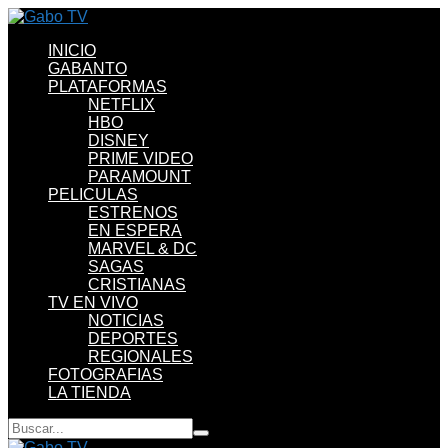
INICIO
GABANTO
PLATAFORMAS
NETFLIX
HBO
DISNEY
PRIME VIDEO
PARAMOUNT
PELICULAS
ESTRENOS
EN ESPERA
MARVEL & DC
SAGAS
CRISTIANAS
TV EN VIVO
NOTICIAS
DEPORTES
REGIONALES
FOTOGRAFIAS
LA TIENDA