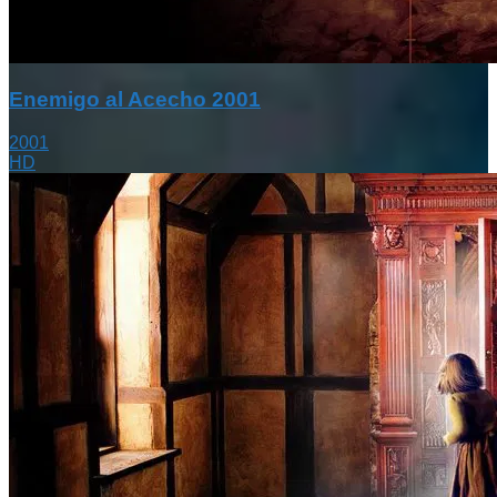
Enemigo al Acecho 2001
2001
HD