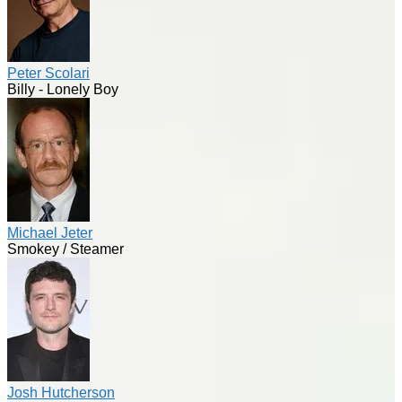
Peter Scolari
Billy - Lonely Boy
Michael Jeter
Smokey / Steamer
Josh Hutcherson