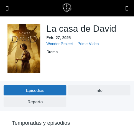
La casa de David
Feb. 27, 2025
Wonder Project
Prime Video
Drama
Episodios
Info
Reparto
Temporadas y episodios