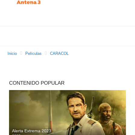
Inicio
Películas
CARACOL
CONTENIDO POPULAR
Alerta Extrema 2023_