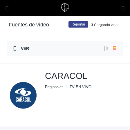
Fuentes de vídeo
Reportar
3
Cargando video..
VER
CARACOL
Regionales
TV EN VIVO