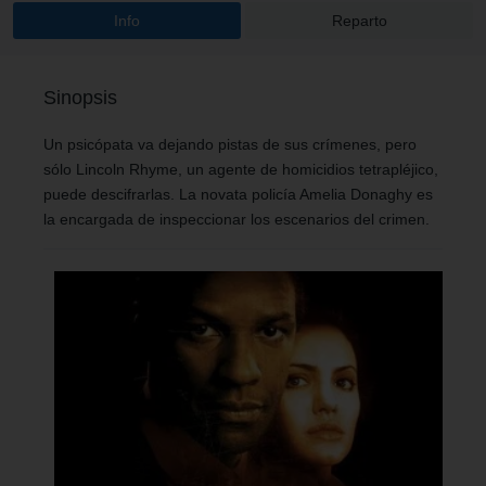
Info
Reparto
Sinopsis
Un psicópata va dejando pistas de sus crímenes, pero
sólo Lincoln Rhyme, un agente de homicidios tetrapléjico,
puede descifrarlas. La novata policía Amelia Donaghy es
la encargada de inspeccionar los escenarios del crimen.