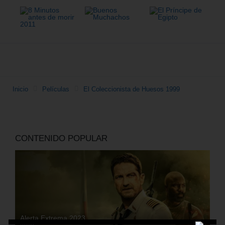
Inicio
Películas
El Coleccionista de Huesos 1999
CONTENIDO POPULAR
Alerta Extrema 2023_