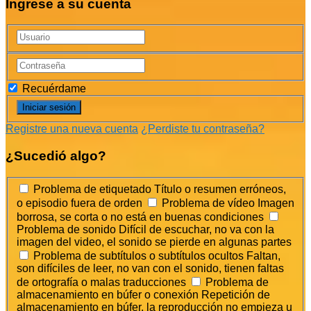
Ingrese a su cuenta
Recuérdame
Registre una nueva cuenta
¿Perdiste tu contraseña?
¿Sucedió algo?
Problema de etiquetado
Título o resumen erróneos,
o episodio fuera de orden
Problema de vídeo
Imagen
borrosa, se corta o no está en buenas condiciones
Problema de sonido
Difícil de escuchar, no va con la
imagen del video, el sonido se pierde en algunas partes
Problema de subtítulos o subtítulos ocultos
Faltan,
son difíciles de leer, no van con el sonido, tienen faltas
de ortografía o malas traducciones
Problema de
almacenamiento en búfer o conexión
Repetición de
almacenamiento en búfer, la reproducción no empieza u