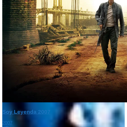
Soy Leyenda 2007
2007