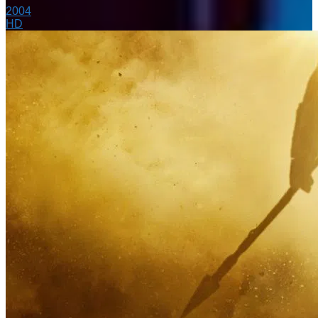
2004
HD