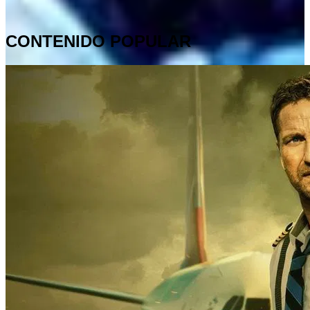
CONTENIDO POPULAR