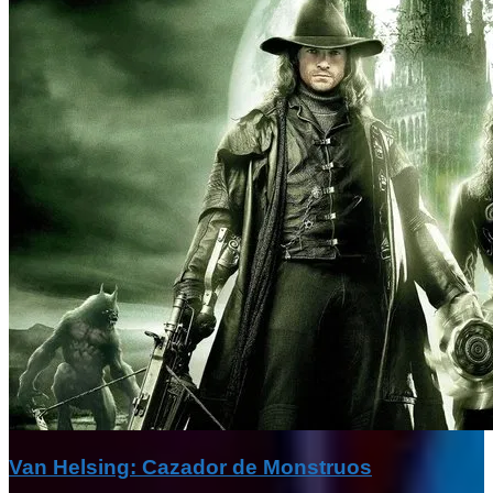
Van Helsing: Cazador de Monstruos