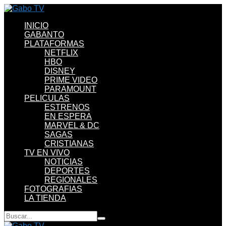
INICIO
GABANTO
PLATAFORMAS
NETFLIX
HBO
DISNEY
PRIME VIDEO
PARAMOUNT
PELICULAS
ESTRENOS
EN ESPERA
MARVEL & DC
SAGAS
CRISTIANAS
TV EN VIVO
NOTICIAS
DEPORTES
REGIONALES
FOTOGRAFIAS
LA TIENDA