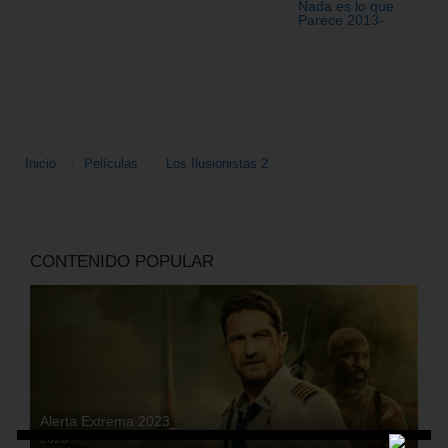
Inicio
Películas
Los Ilusionistas 2
CONTENIDO POPULAR
Alerta Extrema 2023_
2023
HD