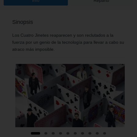
Info
Reparto
Sinopsis
Los Cuatro Jinetes reaparecen y son reclutados a la
fuerza por un genio de la tecnología para llevar a cabo su
atraco más imposible.