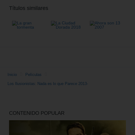
Títulos similares
Inicio
Películas
Los Ilusionistas: Nada es lo que Parece 2013-
CONTENIDO POPULAR