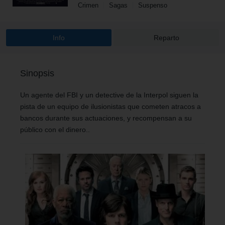
Crimen
Sagas
Suspenso
Info
Reparto
Sinopsis
Un agente del FBI y un detective de la Interpol siguen la
pista de un equipo de ilusionistas que cometen atracos a
bancos durante sus actuaciones, y recompensan a su
público con el dinero..